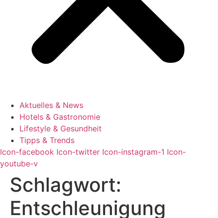
Aktuelles & News
Hotels & Gastronomie
Lifestyle & Gesundheit
Tipps & Trends
Icon-facebook
Icon-twitter
Icon-instagram-1
Icon-
youtube-v
Schlagwort:
Entschleunigung