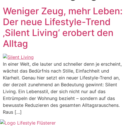
Weniger Zeug, mehr Leben:
Der neue Lifestyle-Trend
‚Silent Living‘ erobert den
Alltag
In einer Welt, die lauter und schneller denn je erscheint,
wächst das Bedürfnis nach Stille, Einfachheit und
Klarheit. Genau hier setzt ein neuer Lifestyle-Trend an,
der derzeit zunehmend an Bedeutung gewinnt: Silent
Living. Ein Lebensstil, der sich nicht nur auf das
Entrümpeln der Wohnung bezieht – sondern auf das
bewusste Reduzieren des gesamten Alltagsrauschens.
Raus […]