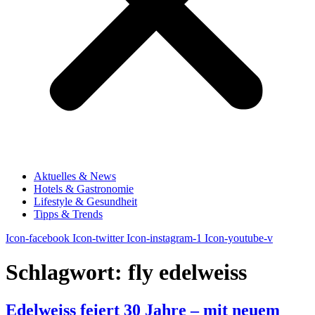
Aktuelles & News
Hotels & Gastronomie
Lifestyle & Gesundheit
Tipps & Trends
Icon-facebook
Icon-twitter
Icon-instagram-1
Icon-youtube-v
Schlagwort:
fly edelweiss
Edelweiss feiert 30 Jahre – mit neuem