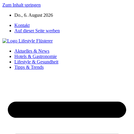
Zum Inhalt springen
Do., 6. August 2026
Kontakt
Auf dieser Seite werben
Aktuelles & News
Hotels & Gastronomie
Lifestyle & Gesundheit
Tipps & Trends