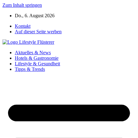
Zum Inhalt springen
Do., 6. August 2026
Kontakt
Auf dieser Seite werben
Aktuelles & News
Hotels & Gastronomie
Lifestyle & Gesundheit
Tipps & Trends