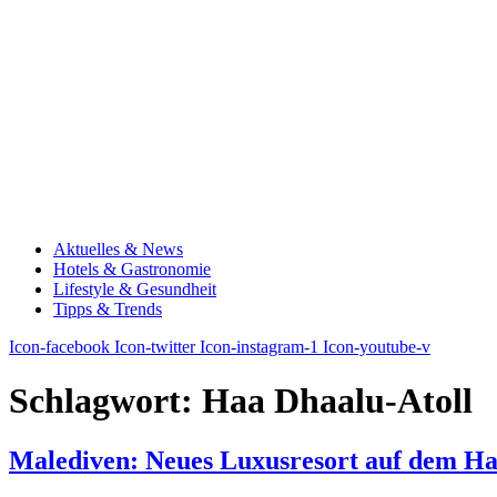
Aktuelles & News
Hotels & Gastronomie
Lifestyle & Gesundheit
Tipps & Trends
Icon-facebook
Icon-twitter
Icon-instagram-1
Icon-youtube-v
Schlagwort:
Haa Dhaalu-Atoll
Malediven: Neues Luxusresort auf dem Ha