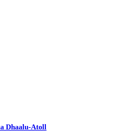
a Dhaalu-Atoll