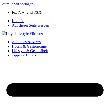
Zum Inhalt springen
Fr., 7. August 2026
Kontakt
Auf dieser Seite werben
Aktuelles & News
Hotels & Gastronomie
Lifestyle & Gesundheit
Tipps & Trends