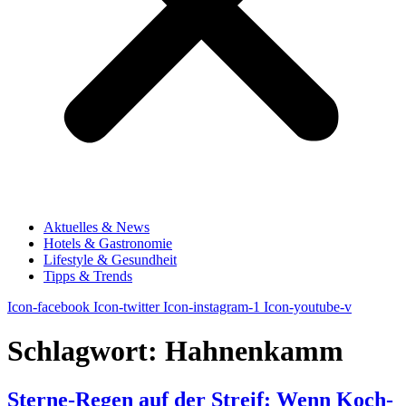
Aktuelles & News
Hotels & Gastronomie
Lifestyle & Gesundheit
Tipps & Trends
Icon-facebook
Icon-twitter
Icon-instagram-1
Icon-youtube-v
Schlagwort:
Hahnenkamm
Sterne-Regen auf der Streif: Wenn Koch-