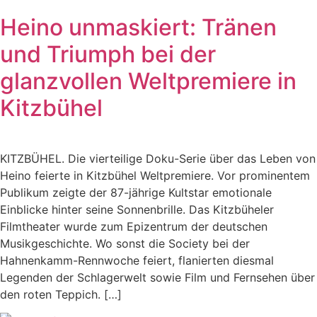
Heino unmaskiert: Tränen
und Triumph bei der
glanzvollen Weltpremiere in
Kitzbühel
KITZBÜHEL. Die vierteilige Doku-Serie über das Leben von
Heino feierte in Kitzbühel Weltpremiere. Vor prominentem
Publikum zeigte der 87-jährige Kultstar emotionale
Einblicke hinter seine Sonnenbrille. Das Kitzbüheler
Filmtheater wurde zum Epizentrum der deutschen
Musikgeschichte. Wo sonst die Society bei der
Hahnenkamm-Rennwoche feiert, flanierten diesmal
Legenden der Schlagerwelt sowie Film und Fernsehen über
den roten Teppich. […]