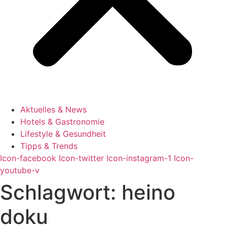
Aktuelles & News
Hotels & Gastronomie
Lifestyle & Gesundheit
Tipps & Trends
Icon-facebook
Icon-twitter
Icon-instagram-1
Icon-
youtube-v
Schlagwort:
heino
doku