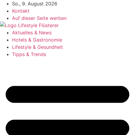
Zum
So., 9. August 2026
Inhalt
Kontakt
springen
Auf dieser Seite werben
Aktuelles & News
Hotels & Gastronomie
Lifestyle & Gesundheit
Tipps & Trends