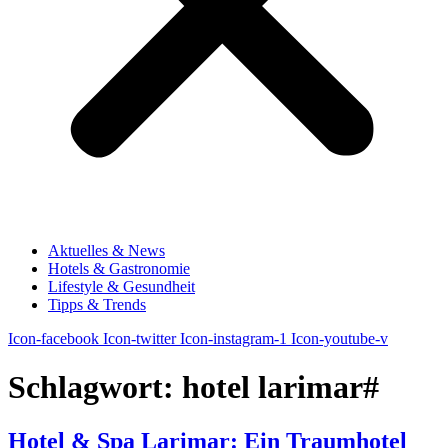
Aktuelles & News
Hotels & Gastronomie
Lifestyle & Gesundheit
Tipps & Trends
Icon-facebook
Icon-twitter
Icon-instagram-1
Icon-youtube-v
Schlagwort:
hotel larimar#
Hotel & Spa Larimar: Ein Traumhotel