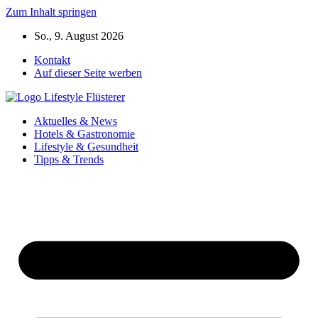
Zum Inhalt springen
So., 9. August 2026
Kontakt
Auf dieser Seite werben
Aktuelles & News
Hotels & Gastronomie
Lifestyle & Gesundheit
Tipps & Trends