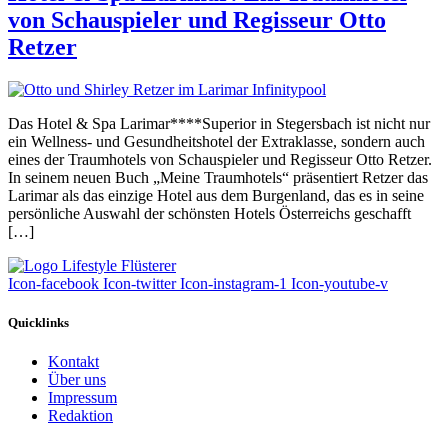
von Schauspieler und Regisseur Otto
Retzer
Das Hotel & Spa Larimar****Superior in Stegersbach ist nicht nur
ein Wellness- und Gesundheitshotel der Extraklasse, sondern auch
eines der Traumhotels von Schauspieler und Regisseur Otto Retzer.
In seinem neuen Buch „Meine Traumhotels“ präsentiert Retzer das
Larimar als das einzige Hotel aus dem Burgenland, das es in seine
persönliche Auswahl der schönsten Hotels Österreichs geschafft
[…]
Icon-facebook
Icon-twitter
Icon-instagram-1
Icon-youtube-v
Quicklinks
Kontakt
Über uns
Impressum
Redaktion