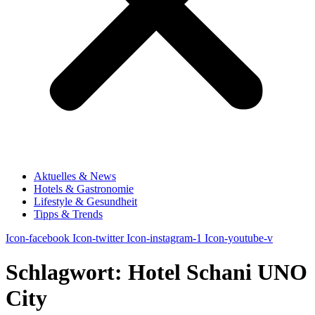
Aktuelles & News
Hotels & Gastronomie
Lifestyle & Gesundheit
Tipps & Trends
Icon-facebook
Icon-twitter
Icon-instagram-1
Icon-youtube-v
Schlagwort:
Hotel Schani UNO
City