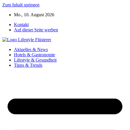
Zum Inhalt springen
Mo., 10. August 2026
Kontakt
Auf dieser Seite werben
Aktuelles & News
Hotels & Gastronomie
Lifestyle & Gesundheit
Tipps & Trends