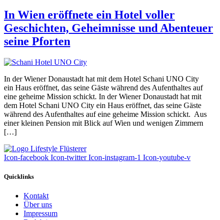
In Wien eröffnete ein Hotel voller
Geschichten, Geheimnisse und Abenteuer
seine Pforten
In der Wiener Donaustadt hat mit dem Hotel Schani UNO City
ein Haus eröffnet, das seine Gäste während des Aufenthaltes auf
eine geheime Mission schickt. In der Wiener Donaustadt hat mit
dem Hotel Schani UNO City ein Haus eröffnet, das seine Gäste
während des Aufenthaltes auf eine geheime Mission schickt. Aus
einer kleinen Pension mit Blick auf Wien und wenigen Zimmern
[…]
Icon-facebook
Icon-twitter
Icon-instagram-1
Icon-youtube-v
Quicklinks
Kontakt
Über uns
Impressum