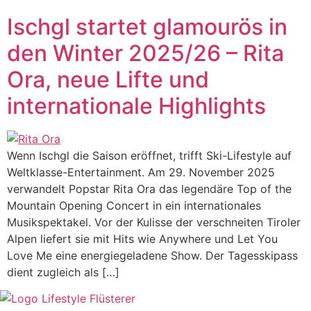
Ischgl startet glamourös in
den Winter 2025/26 – Rita
Ora, neue Lifte und
internationale Highlights
Wenn Ischgl die Saison eröffnet, trifft Ski-Lifestyle auf
Weltklasse-Entertainment. Am 29. November 2025
verwandelt Popstar Rita Ora das legendäre Top of the
Mountain Opening Concert in ein internationales
Musikspektakel. Vor der Kulisse der verschneiten Tiroler
Alpen liefert sie mit Hits wie Anywhere und Let You
Love Me eine energiegeladene Show. Der Tagesskipass
dient zugleich als […]