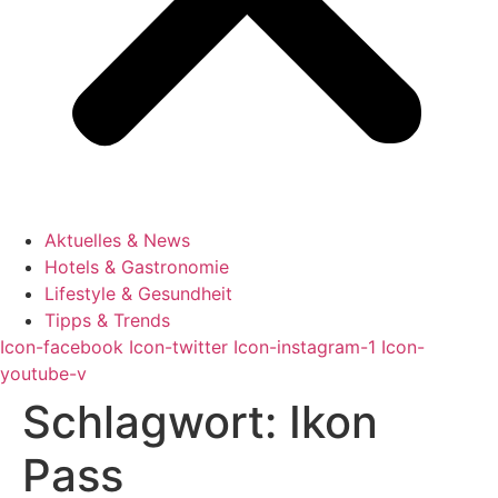
Aktuelles & News
Hotels & Gastronomie
Lifestyle & Gesundheit
Tipps & Trends
Icon-facebook
Icon-twitter
Icon-instagram-1
Icon-
youtube-v
Schlagwort:
Ikon
Pass