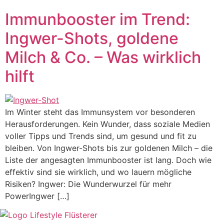
Immunbooster im Trend:
Ingwer-Shots, goldene
Milch & Co. – Was wirklich
hilft
Im Winter steht das Immunsystem vor besonderen
Herausforderungen. Kein Wunder, dass soziale Medien
voller Tipps und Trends sind, um gesund und fit zu
bleiben. Von Ingwer-Shots bis zur goldenen Milch – die
Liste der angesagten Immunbooster ist lang. Doch wie
effektiv sind sie wirklich, und wo lauern mögliche
Risiken? Ingwer: Die Wunderwurzel für mehr
PowerIngwer […]