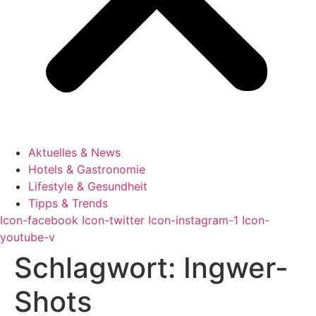
Aktuelles & News
Hotels & Gastronomie
Lifestyle & Gesundheit
Tipps & Trends
Icon-facebook
Icon-twitter
Icon-instagram-1
Icon-
youtube-v
Schlagwort:
Ingwer-
Shots