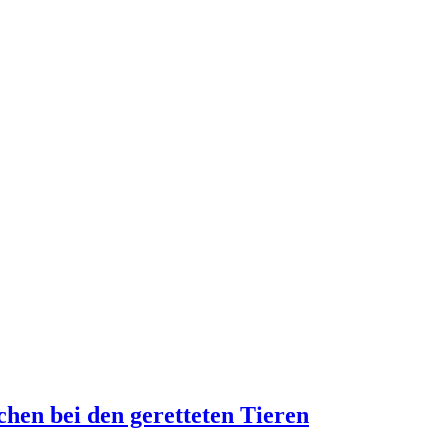
hen bei den geretteten Tieren