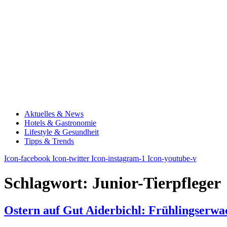
Aktuelles & News
Hotels & Gastronomie
Lifestyle & Gesundheit
Tipps & Trends
Icon-facebook
Icon-twitter
Icon-instagram-1
Icon-youtube-v
Schlagwort:
Junior-Tierpfleger
Ostern auf Gut Aiderbichl: Frühlingserwac