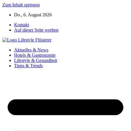
Zum Inhalt springen
Do., 6. August 2026
Kontakt
Auf dieser Seite werben
Aktuelles & News
Hotels & Gastronomie
Lifestyle & Gesundheit
Tipps & Trends