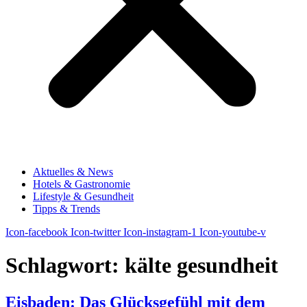
Aktuelles & News
Hotels & Gastronomie
Lifestyle & Gesundheit
Tipps & Trends
Icon-facebook
Icon-twitter
Icon-instagram-1
Icon-youtube-v
Schlagwort:
kälte gesundheit
Eisbaden: Das Glücksgefühl mit dem