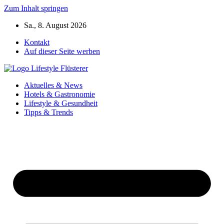
Zum Inhalt springen
Sa., 8. August 2026
Kontakt
Auf dieser Seite werben
Aktuelles & News
Hotels & Gastronomie
Lifestyle & Gesundheit
Tipps & Trends