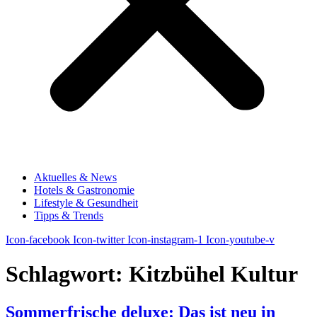
Aktuelles & News
Hotels & Gastronomie
Lifestyle & Gesundheit
Tipps & Trends
Icon-facebook
Icon-twitter
Icon-instagram-1
Icon-youtube-v
Schlagwort:
Kitzbühel Kultur
Sommerfrische deluxe: Das ist neu in