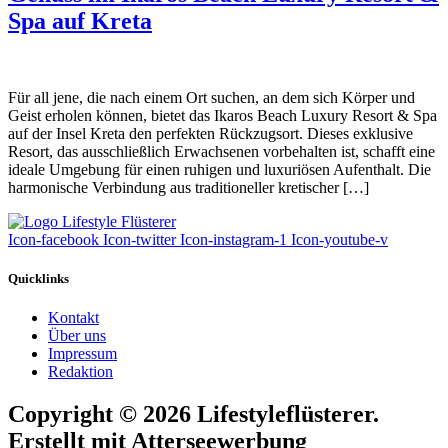
Spa auf Kreta
Für all jene, die nach einem Ort suchen, an dem sich Körper und
Geist erholen können, bietet das Ikaros Beach Luxury Resort & Spa
auf der Insel Kreta den perfekten Rückzugsort. Dieses exklusive
Resort, das ausschließlich Erwachsenen vorbehalten ist, schafft eine
ideale Umgebung für einen ruhigen und luxuriösen Aufenthalt. Die
harmonische Verbindung aus traditioneller kretischer […]
Icon-facebook
Icon-twitter
Icon-instagram-1
Icon-youtube-v
Quicklinks
Kontakt
Über uns
Impressum
Redaktion
Copyright © 2026 Lifestyleflüsterer.
Erstellt mit Atterseewerbung