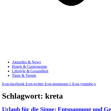
Aktuelles & News
Hotels & Gastronomie
Lifestyle & Gesundheit
Tipps & Trends
Icon-facebook
Icon-twitter
Icon-instagram-1
Icon-youtube-v
Schlagwort:
kreta
Urlaub für die Sinne: Entspannung und G