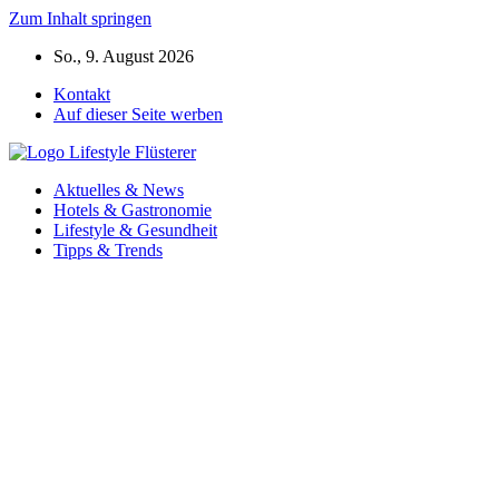
Zum Inhalt springen
So., 9. August 2026
Kontakt
Auf dieser Seite werben
Aktuelles & News
Hotels & Gastronomie
Lifestyle & Gesundheit
Tipps & Trends