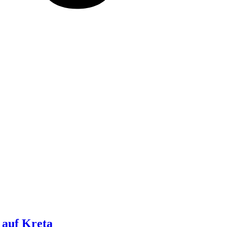
 auf Kreta