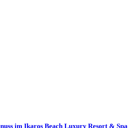
enuss im Ikaros Beach Luxury Resort & Spa