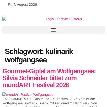
Fr., 7. August 2026
Schlagwort:
kulinarik
wolfgangsee
Gourmet-Gipfel am Wolfgangsee:
Silvia Schneider bittet zum
mundART Festival 2026
SALZKAMMERGUT. Das mundART Festival 2026 vereint am
Wolfgangsee Spitzenkulinarik mit regionalem Handwerk. Von