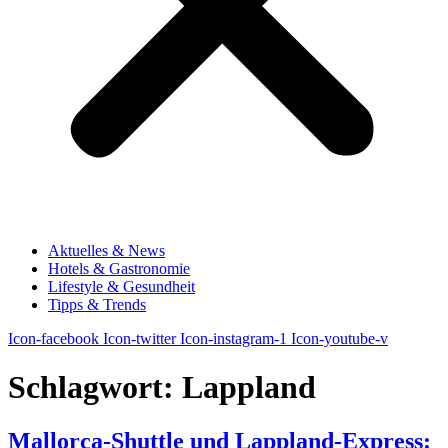
Aktuelles & News
Hotels & Gastronomie
Lifestyle & Gesundheit
Tipps & Trends
Icon-facebook
Icon-twitter
Icon-instagram-1
Icon-youtube-v
Schlagwort:
Lappland
Mallorca-Shuttle und Lappland-Express: