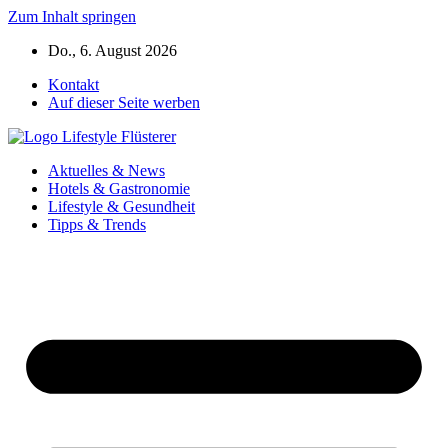
Zum Inhalt springen
Do., 6. August 2026
Kontakt
Auf dieser Seite werben
Aktuelles & News
Hotels & Gastronomie
Lifestyle & Gesundheit
Tipps & Trends