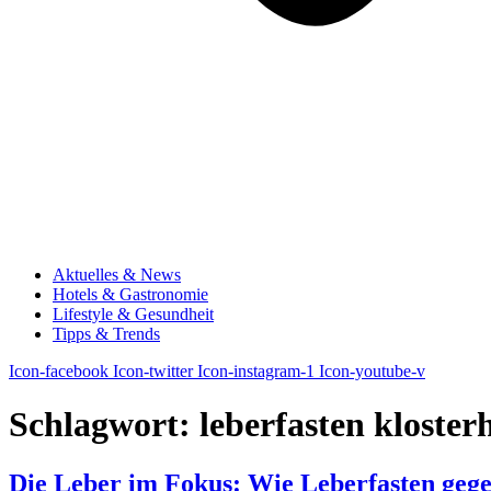
Aktuelles & News
Hotels & Gastronomie
Lifestyle & Gesundheit
Tipps & Trends
Icon-facebook
Icon-twitter
Icon-instagram-1
Icon-youtube-v
Schlagwort:
leberfasten kloster
Die Leber im Fokus: Wie Leberfasten gegen