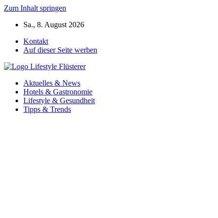
Zum Inhalt springen
Sa., 8. August 2026
Kontakt
Auf dieser Seite werben
Aktuelles & News
Hotels & Gastronomie
Lifestyle & Gesundheit
Tipps & Trends