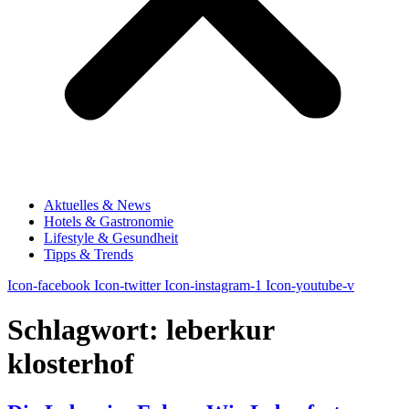
Aktuelles & News
Hotels & Gastronomie
Lifestyle & Gesundheit
Tipps & Trends
Icon-facebook
Icon-twitter
Icon-instagram-1
Icon-youtube-v
Schlagwort:
leberkur
klosterhof