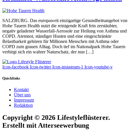
SALZBURG. Das europaweit einzigartige Gesundheitsangebot von
Hohe Tauern Health nutzt die reinigende Kraft fein zerstäubter,
negativ geladener Wasserfall-Aerosole zur Heilung von Asthma und
COPD. Atemnot, ständiger Husten und eine eingeschränkte
Belastbarkeit gehören für Millionen Menschen mit Asthma oder
COPD zum grauen Alltag. Doch tief im Nationalpark Hohe Tauern
verbirgt sich ein wahrer Naturschatz, der nun […]
Icon-facebook
Icon-twitter
Icon-instagram-1
Icon-youtube-v
Quicklinks
Kontakt
Über uns
Impressum
Redaktion
Copyright © 2026 Lifestyleflüsterer.
Erstellt mit Atterseewerbung