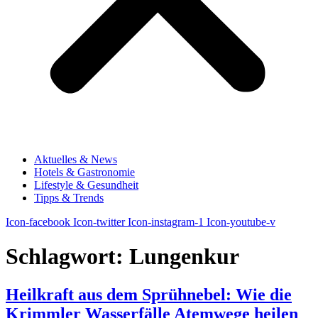
Aktuelles & News
Hotels & Gastronomie
Lifestyle & Gesundheit
Tipps & Trends
Icon-facebook
Icon-twitter
Icon-instagram-1
Icon-youtube-v
Schlagwort:
Lungenkur
Heilkraft aus dem Sprühnebel: Wie die
Krimmler Wasserfälle Atemwege heilen