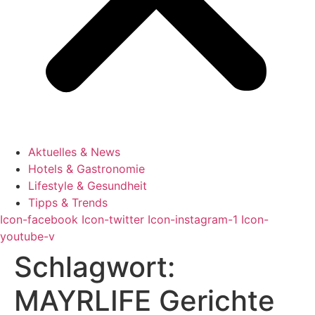
Aktuelles & News
Hotels & Gastronomie
Lifestyle & Gesundheit
Tipps & Trends
Icon-facebook
Icon-twitter
Icon-instagram-1
Icon-
youtube-v
Schlagwort:
MAYRLIFE Gerichte