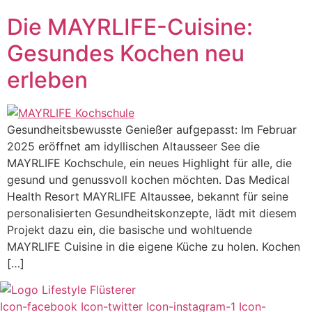
Die MAYRLIFE-Cuisine:
Gesundes Kochen neu
erleben
Gesundheitsbewusste Genießer aufgepasst: Im Februar
2025 eröffnet am idyllischen Altausseer See die
MAYRLIFE Kochschule, ein neues Highlight für alle, die
gesund und genussvoll kochen möchten. Das Medical
Health Resort MAYRLIFE Altaussee, bekannt für seine
personalisierten Gesundheitskonzepte, lädt mit diesem
Projekt dazu ein, die basische und wohltuende
MAYRLIFE Cuisine in die eigene Küche zu holen. Kochen
[…]
Icon-facebook
Icon-twitter
Icon-instagram-1
Icon-