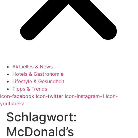
Aktuelles & News
Hotels & Gastronomie
Lifestyle & Gesundheit
Tipps & Trends
Icon-facebook
Icon-twitter
Icon-instagram-1
Icon-
youtube-v
Schlagwort:
McDonald’s