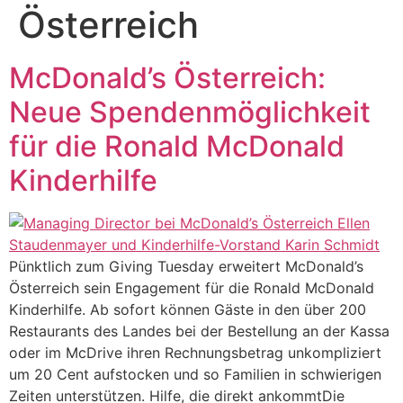
Österreich
McDonald’s Österreich:
Neue Spendenmöglichkeit
für die Ronald McDonald
Kinderhilfe
Pünktlich zum Giving Tuesday erweitert McDonald’s
Österreich sein Engagement für die Ronald McDonald
Kinderhilfe. Ab sofort können Gäste in den über 200
Restaurants des Landes bei der Bestellung an der Kassa
oder im McDrive ihren Rechnungsbetrag unkompliziert
um 20 Cent aufstocken und so Familien in schwierigen
Zeiten unterstützen. Hilfe, die direkt ankommtDie