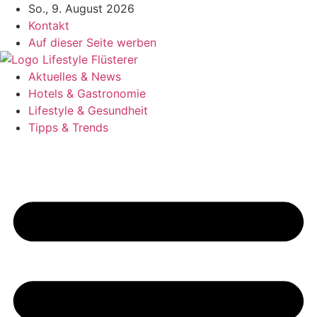
Zum
So., 9. August 2026
Inhalt
Kontakt
springen
Auf dieser Seite werben
Aktuelles & News
Hotels & Gastronomie
Lifestyle & Gesundheit
Tipps & Trends