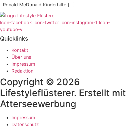
Ronald McDonald Kinderhilfe […]
Icon-facebook
Icon-twitter
Icon-instagram-1
Icon-
youtube-v
Quicklinks
Kontakt
Über uns
Impressum
Redaktion
Copyright © 2026
Lifestyleflüsterer. Erstellt mit
Atterseewerbung
Impressum
Datenschutz