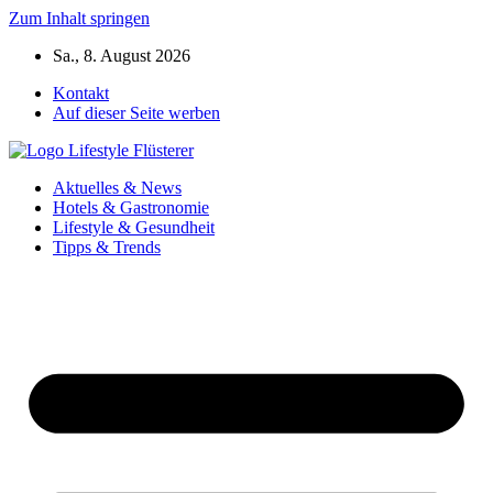
Zum Inhalt springen
Sa., 8. August 2026
Kontakt
Auf dieser Seite werben
Aktuelles & News
Hotels & Gastronomie
Lifestyle & Gesundheit
Tipps & Trends