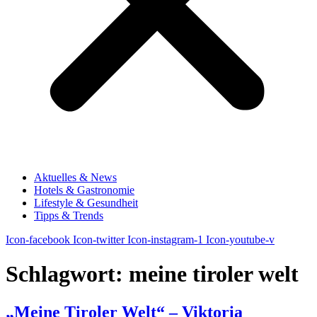
Aktuelles & News
Hotels & Gastronomie
Lifestyle & Gesundheit
Tipps & Trends
Icon-facebook
Icon-twitter
Icon-instagram-1
Icon-youtube-v
Schlagwort:
meine tiroler welt
„Meine Tiroler Welt“ – Viktoria