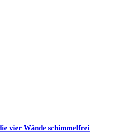
die vier Wände schimmelfrei