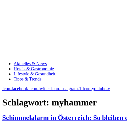
Aktuelles & News
Hotels & Gastronomie
Lifestyle & Gesundheit
Tipps & Trends
Icon-facebook
Icon-twitter
Icon-instagram-1
Icon-youtube-v
Schlagwort:
myhammer
Schimmelalarm in Österreich: So bleiben 