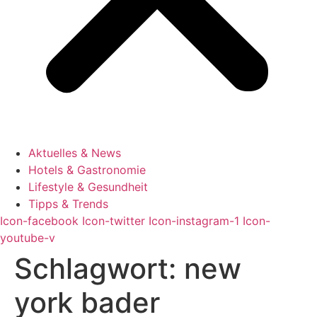
Aktuelles & News
Hotels & Gastronomie
Lifestyle & Gesundheit
Tipps & Trends
Icon-facebook
Icon-twitter
Icon-instagram-1
Icon-
youtube-v
Schlagwort:
new
york bader