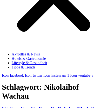
Aktuelles & News
Hotels & Gastronomie
Lifestyle & Gesundheit
Tipps & Trends
Icon-facebook
Icon-twitter
Icon-instagram-1
Icon-youtube-v
Schlagwort:
Nikolaihof
Wachau