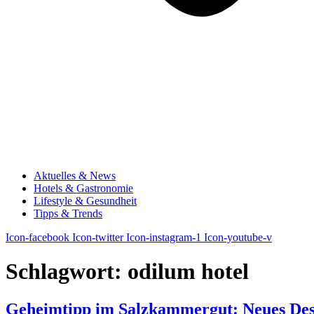
Aktuelles & News
Hotels & Gastronomie
Lifestyle & Gesundheit
Tipps & Trends
Icon-facebook
Icon-twitter
Icon-instagram-1
Icon-youtube-v
Schlagwort:
odilum hotel
Geheimtipp im Salzkammergut: Neues Desi