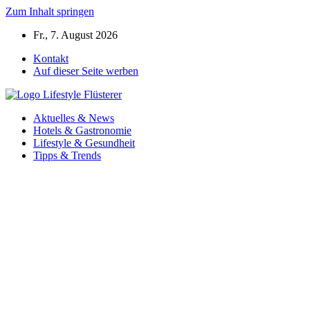
Zum Inhalt springen
Fr., 7. August 2026
Kontakt
Auf dieser Seite werben
Aktuelles & News
Hotels & Gastronomie
Lifestyle & Gesundheit
Tipps & Trends