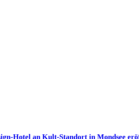
gn-Hotel an Kult-Standort in Mondsee erö