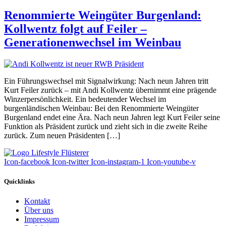
Renommierte Weingüter Burgenland:
Kollwentz folgt auf Feiler –
Generationenwechsel im Weinbau
Ein Führungswechsel mit Signalwirkung: Nach neun Jahren tritt
Kurt Feiler zurück – mit Andi Kollwentz übernimmt eine prägende
Winzerpersönlichkeit. Ein bedeutender Wechsel im
burgenländischen Weinbau: Bei den Renommierte Weingüter
Burgenland endet eine Ära. Nach neun Jahren legt Kurt Feiler seine
Funktion als Präsident zurück und zieht sich in die zweite Reihe
zurück. Zum neuen Präsidenten […]
Icon-facebook
Icon-twitter
Icon-instagram-1
Icon-youtube-v
Quicklinks
Kontakt
Über uns
Impressum