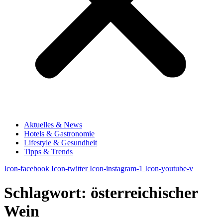
Aktuelles & News
Hotels & Gastronomie
Lifestyle & Gesundheit
Tipps & Trends
Icon-facebook
Icon-twitter
Icon-instagram-1
Icon-youtube-v
Schlagwort:
österreichischer
Wein