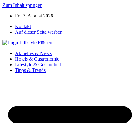
Zum Inhalt springen
Fr., 7. August 2026
Kontakt
Auf dieser Seite werben
Aktuelles & News
Hotels & Gastronomie
Lifestyle & Gesundheit
Tipps & Trends