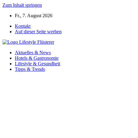
Zum Inhalt springen
Fr., 7. August 2026
Kontakt
Auf dieser Seite werben
Aktuelles & News
Hotels & Gastronomie
Lifestyle & Gesundheit
Tipps & Trends