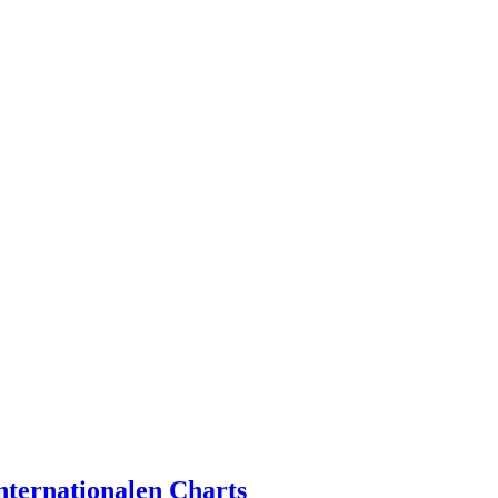
internationalen Charts