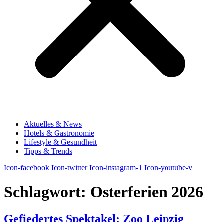
Aktuelles & News
Hotels & Gastronomie
Lifestyle & Gesundheit
Tipps & Trends
Icon-facebook
Icon-twitter
Icon-instagram-1
Icon-youtube-v
Schlagwort:
Osterferien 2026
Gefiedertes Spektakel: Zoo Leipzig