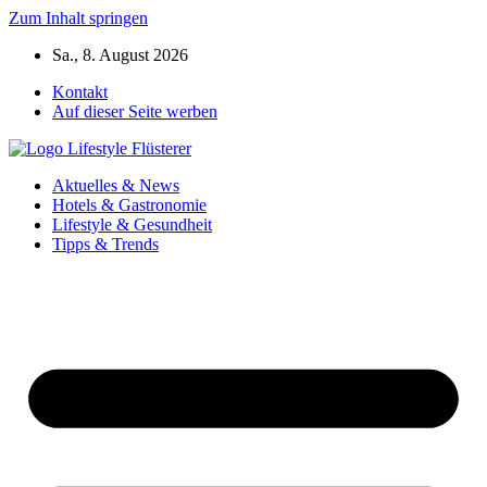
Zum Inhalt springen
Sa., 8. August 2026
Kontakt
Auf dieser Seite werben
Aktuelles & News
Hotels & Gastronomie
Lifestyle & Gesundheit
Tipps & Trends