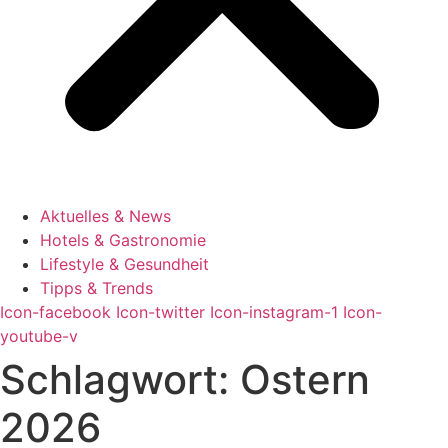
Aktuelles & News
Hotels & Gastronomie
Lifestyle & Gesundheit
Tipps & Trends
Icon-facebook
Icon-twitter
Icon-instagram-1
Icon-
youtube-v
Schlagwort:
Ostern
2026