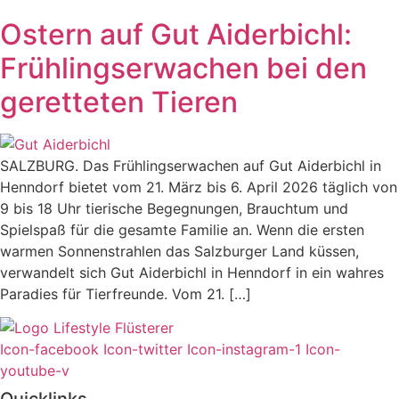
Ostern auf Gut Aiderbichl:
Frühlingserwachen bei den
geretteten Tieren
SALZBURG. Das Frühlingserwachen auf Gut Aiderbichl in
Henndorf bietet vom 21. März bis 6. April 2026 täglich von
9 bis 18 Uhr tierische Begegnungen, Brauchtum und
Spielspaß für die gesamte Familie an. Wenn die ersten
warmen Sonnenstrahlen das Salzburger Land küssen,
verwandelt sich Gut Aiderbichl in Henndorf in ein wahres
Paradies für Tierfreunde. Vom 21. […]
Icon-facebook
Icon-twitter
Icon-instagram-1
Icon-
youtube-v