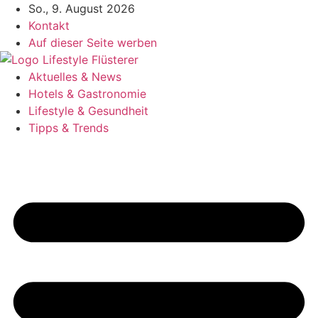
Zum
So., 9. August 2026
Inhalt
Kontakt
springen
Auf dieser Seite werben
Aktuelles & News
Hotels & Gastronomie
Lifestyle & Gesundheit
Tipps & Trends