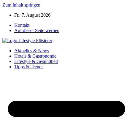
Zum Inhalt springen
Fr., 7. August 2026
Kontakt
Auf dieser Seite werben
Aktuelles & News
Hotels & Gastronomie
Lifestyle & Gesundheit
Tipps & Trends