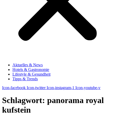
Aktuelles & News
Hotels & Gastronomie
Lifestyle & Gesundheit
Tipps & Trends
Icon-facebook
Icon-twitter
Icon-instagram-1
Icon-youtube-v
Schlagwort:
panorama royal
kufstein