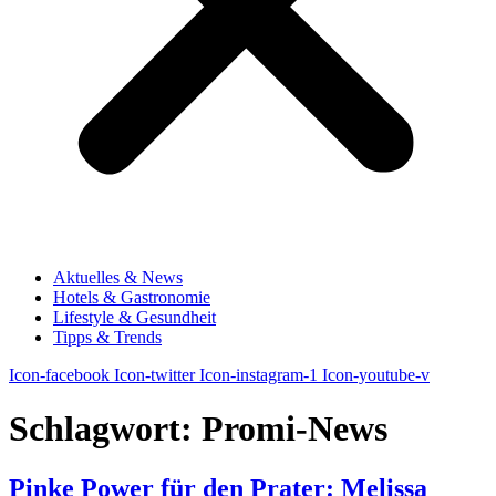
Aktuelles & News
Hotels & Gastronomie
Lifestyle & Gesundheit
Tipps & Trends
Icon-facebook
Icon-twitter
Icon-instagram-1
Icon-youtube-v
Schlagwort:
Promi-News
Pinke Power für den Prater: Melissa