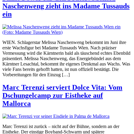
Naschenweng zieht ins Madame Tussauds
ein
WIEN. Schlagerstar Melissa Naschenweng bekommt im Juni ihre
erste Wachsfigur bei Madame Tussauds Wien. Nach präziser
Vermessung wird die Kärntnerin bald als täuschend echtes Ebenbild
präsentiert. Melissa Naschenweng, das Energiebündel aus dem
Kärntner Lesachtal, bekommt ihr eigenes Denkmal aus Wachs. Was
viele Fans bereits gehofft hatten, ist nun offiziell bestätigt. Die
Vorbereitungen für den Einzug […]
Marc Terenzi serviert Dolce Vita: Vom
Dschungelcamp zur Eistheke auf
Mallorca
Marc Terenzi ist zurück – nicht auf der Bühne, sondern an der
Eistheke. Der einstige Boyband-Schwarm und spätere