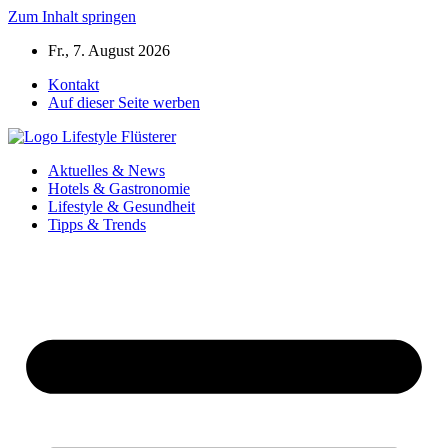
Zum Inhalt springen
Fr., 7. August 2026
Kontakt
Auf dieser Seite werben
Aktuelles & News
Hotels & Gastronomie
Lifestyle & Gesundheit
Tipps & Trends