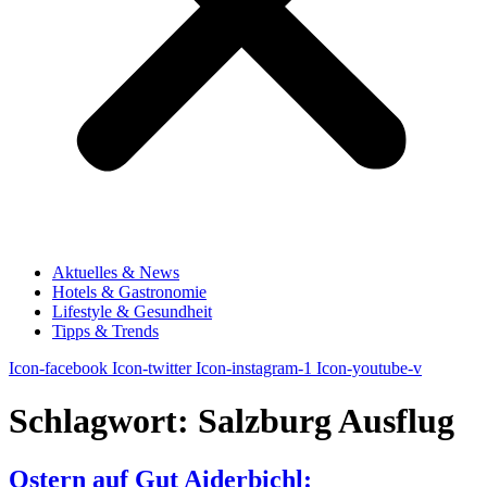
Aktuelles & News
Hotels & Gastronomie
Lifestyle & Gesundheit
Tipps & Trends
Icon-facebook
Icon-twitter
Icon-instagram-1
Icon-youtube-v
Schlagwort:
Salzburg Ausflug
Ostern auf Gut Aiderbichl: