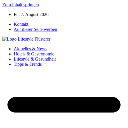
Zum Inhalt springen
Fr., 7. August 2026
Kontakt
Auf dieser Seite werben
Aktuelles & News
Hotels & Gastronomie
Lifestyle & Gesundheit
Tipps & Trends