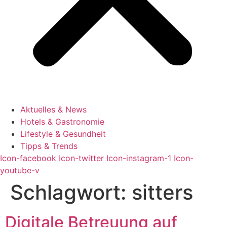
Aktuelles & News
Hotels & Gastronomie
Lifestyle & Gesundheit
Tipps & Trends
Icon-facebook
Icon-twitter
Icon-instagram-1
Icon-
youtube-v
Schlagwort:
sitters
Digitale Betreuung auf