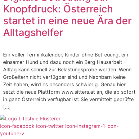
Knopfdruck: Österreich
startet in eine neue Ära der
Alltagshelfer
Ein voller Terminkalender, Kinder ohne Betreuung, ein
einsamer Hund und dazu noch ein Berg Hausarbeit –
Alltag kann schnell zur Belastungsprobe werden. Wenn
Großeltern nicht verfügbar sind und Nachbarn keine
Zeit haben, wird es besonders schwierig. Genau hier
setzt die neue Plattform www.sitters.at an, die ab sofort
in ganz Österreich verfügbar ist: Sie vermittelt geprüfte
[…]
Icon-facebook
Icon-twitter
Icon-instagram-1
Icon-
youtube-v