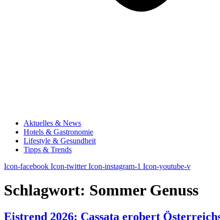
Aktuelles & News
Hotels & Gastronomie
Lifestyle & Gesundheit
Tipps & Trends
Icon-facebook
Icon-twitter
Icon-instagram-1
Icon-youtube-v
Schlagwort:
Sommer Genuss
Eistrend 2026: Cassata erobert Österreichs