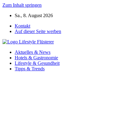
Zum Inhalt springen
Sa., 8. August 2026
Kontakt
Auf dieser Seite werben
Aktuelles & News
Hotels & Gastronomie
Lifestyle & Gesundheit
Tipps & Trends