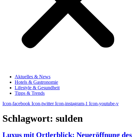
Aktuelles & News
Hotels & Gastronomie
Lifestyle & Gesundheit
Tipps & Trends
Icon-facebook
Icon-twitter
Icon-instagram-1
Icon-youtube-v
Schlagwort:
sulden
Luxus mit Ortlerblick: Neueröffnung des