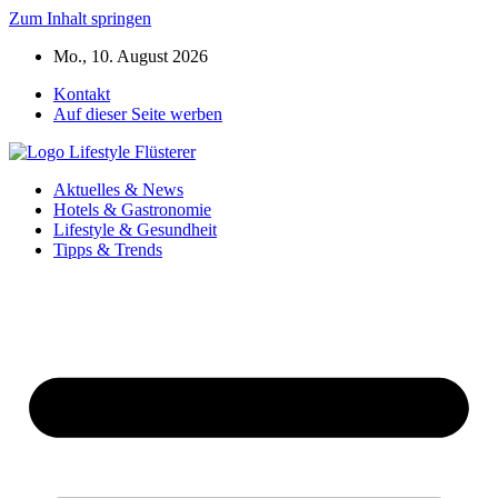
Zum Inhalt springen
Mo., 10. August 2026
Kontakt
Auf dieser Seite werben
Aktuelles & News
Hotels & Gastronomie
Lifestyle & Gesundheit
Tipps & Trends