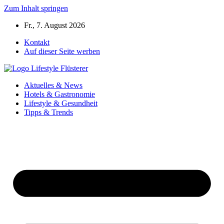
Zum Inhalt springen
Fr., 7. August 2026
Kontakt
Auf dieser Seite werben
Aktuelles & News
Hotels & Gastronomie
Lifestyle & Gesundheit
Tipps & Trends