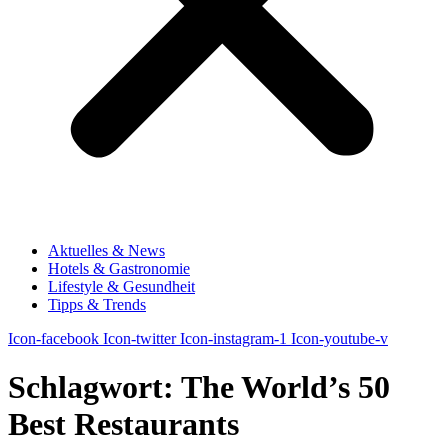
Aktuelles & News
Hotels & Gastronomie
Lifestyle & Gesundheit
Tipps & Trends
Icon-facebook
Icon-twitter
Icon-instagram-1
Icon-youtube-v
Schlagwort:
The World’s 50
Best Restaurants