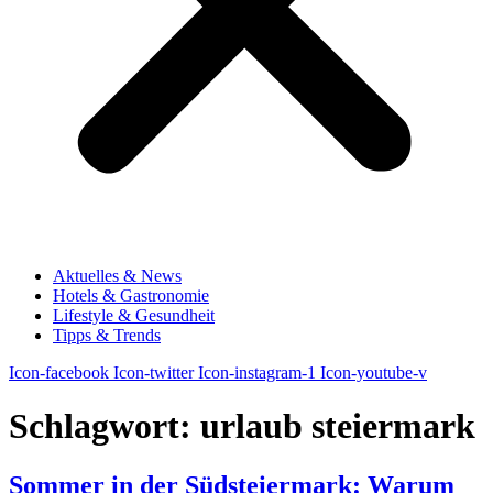
Aktuelles & News
Hotels & Gastronomie
Lifestyle & Gesundheit
Tipps & Trends
Icon-facebook
Icon-twitter
Icon-instagram-1
Icon-youtube-v
Schlagwort:
urlaub steiermark
Sommer in der Südsteiermark: Warum