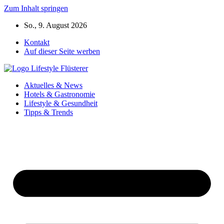
Zum Inhalt springen
So., 9. August 2026
Kontakt
Auf dieser Seite werben
Aktuelles & News
Hotels & Gastronomie
Lifestyle & Gesundheit
Tipps & Trends