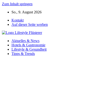
Zum Inhalt springen
So., 9. August 2026
Kontakt
Auf dieser Seite werben
Aktuelles & News
Hotels & Gastronomie
Lifestyle & Gesundheit
Tipps & Trends