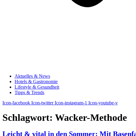
Aktuelles & News
Hotels & Gastronomie
Lifestyle & Gesundheit
Tipps & Trends
Icon-facebook
Icon-twitter
Icon-instagram-1
Icon-youtube-v
Schlagwort:
Wacker-Methode
Leicht & vital in den Sommer: Mit Basenf