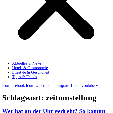
Aktuelles & News
Hotels & Gastronomie
Lifestyle & Gesundheit
Tipps & Trends
Icon-facebook
Icon-twitter
Icon-instagram-1
Icon-youtube-v
Schlagwort:
zeitumstellung
Wer hat an der Uhr gedreht? So kommt