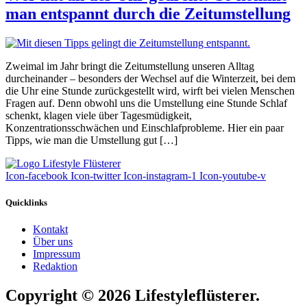
man entspannt durch die Zeitumstellung
Zweimal im Jahr bringt die Zeitumstellung unseren Alltag
durcheinander – besonders der Wechsel auf die Winterzeit, bei dem
die Uhr eine Stunde zurückgestellt wird, wirft bei vielen Menschen
Fragen auf. Denn obwohl uns die Umstellung eine Stunde Schlaf
schenkt, klagen viele über Tagesmüdigkeit,
Konzentrationsschwächen und Einschlafprobleme. Hier ein paar
Tipps, wie man die Umstellung gut […]
Icon-facebook
Icon-twitter
Icon-instagram-1
Icon-youtube-v
Quicklinks
Kontakt
Über uns
Impressum
Redaktion
Copyright © 2026 Lifestyleflüsterer.