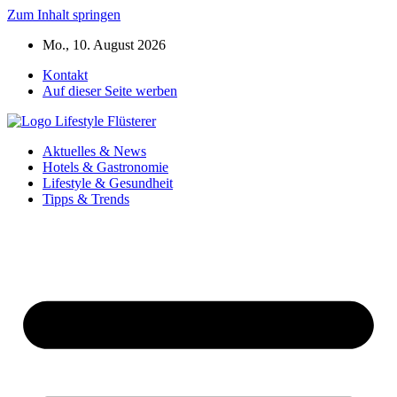
Zum Inhalt springen
Mo., 10. August 2026
Kontakt
Auf dieser Seite werben
Aktuelles & News
Hotels & Gastronomie
Lifestyle & Gesundheit
Tipps & Trends