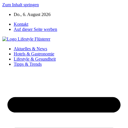
Zum Inhalt springen
Do., 6. August 2026
Kontakt
Auf dieser Seite werben
Aktuelles & News
Hotels & Gastronomie
Lifestyle & Gesundheit
Tipps & Trends