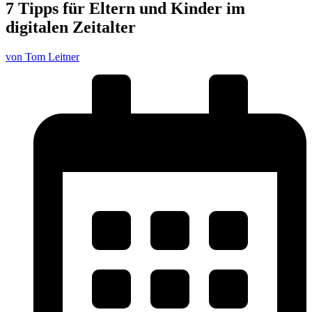
7 Tipps für Eltern und Kinder im
digitalen Zeitalter
von Tom Leitner