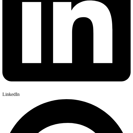
LinkedIn