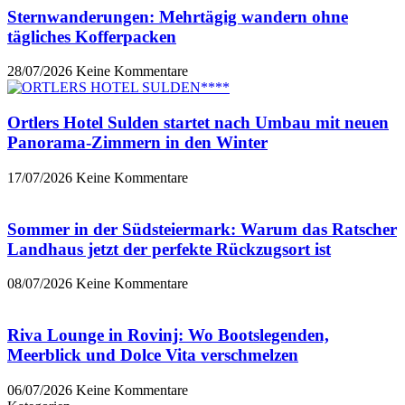
Sternwanderungen: Mehrtägig wandern ohne
tägliches Kofferpacken
28/07/2026
Keine Kommentare
Ortlers Hotel Sulden startet nach Umbau mit neuen
Panorama-Zimmern in den Winter
17/07/2026
Keine Kommentare
Sommer in der Südsteiermark: Warum das Ratscher
Landhaus jetzt der perfekte Rückzugsort ist
08/07/2026
Keine Kommentare
Riva Lounge in Rovinj: Wo Bootslegenden,
Meerblick und Dolce Vita verschmelzen
06/07/2026
Keine Kommentare