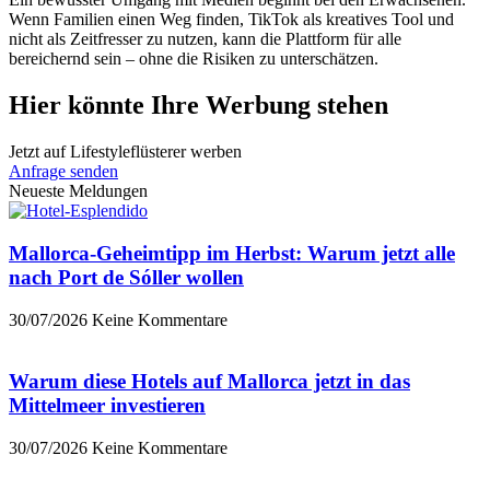
Wenn Familien einen Weg finden, TikTok als kreatives Tool und
nicht als Zeitfresser zu nutzen, kann die Plattform für alle
bereichernd sein – ohne die Risiken zu unterschätzen.
Hier könnte Ihre Werbung stehen
Jetzt auf Lifestyleflüsterer werben
Anfrage senden
Neueste Meldungen
Mallorca-Geheimtipp im Herbst: Warum jetzt alle
nach Port de Sóller wollen
30/07/2026
Keine Kommentare
Warum diese Hotels auf Mallorca jetzt in das
Mittelmeer investieren
30/07/2026
Keine Kommentare