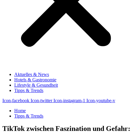
Aktuelles & News
Hotels & Gastronomie
Lifestyle & Gesundheit
Tipps & Trends
Icon-facebook
Icon-twitter
Icon-instagram-1
Icon-youtube-v
Home
Tipps & Trends
TikTok zwischen Faszination und Gefahr: