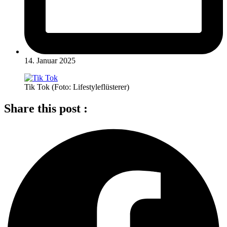
14. Januar 2025
Tik Tok (Foto: Lifestyleflüsterer)
Share this post :