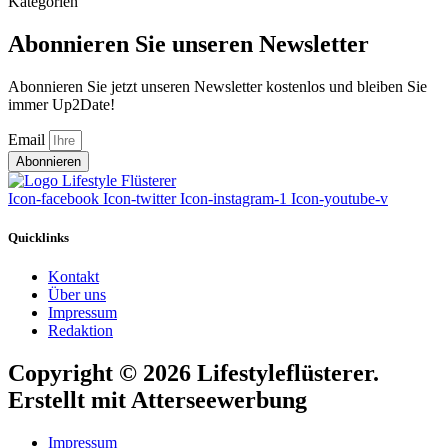
Kategorien
Abonnieren Sie unseren Newsletter
Abonnieren Sie jetzt unseren Newsletter kostenlos und bleiben Sie
immer Up2Date!
Email
Abonnieren
Icon-facebook
Icon-twitter
Icon-instagram-1
Icon-youtube-v
Quicklinks
Kontakt
Über uns
Impressum
Redaktion
Copyright © 2026 Lifestyleflüsterer.
Erstellt mit Atterseewerbung
Impressum