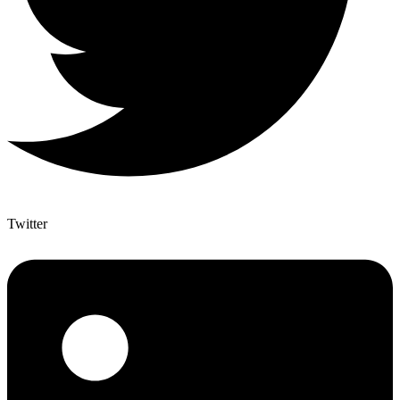
Twitter