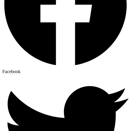
Facebook