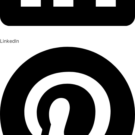
LinkedIn