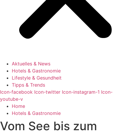
Aktuelles & News
Hotels & Gastronomie
Lifestyle & Gesundheit
Tipps & Trends
Icon-facebook
Icon-twitter
Icon-instagram-1
Icon-
youtube-v
Home
Hotels & Gastronomie
Vom See bis zum