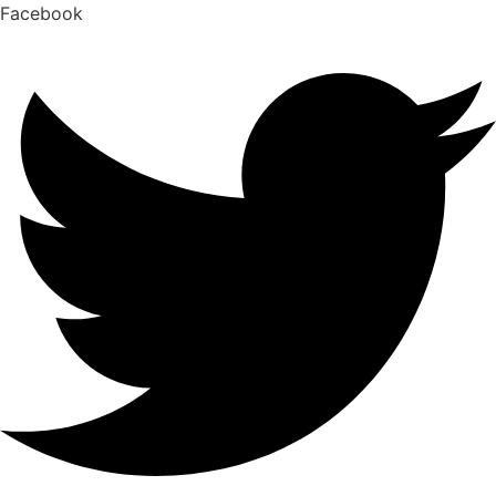
Facebook