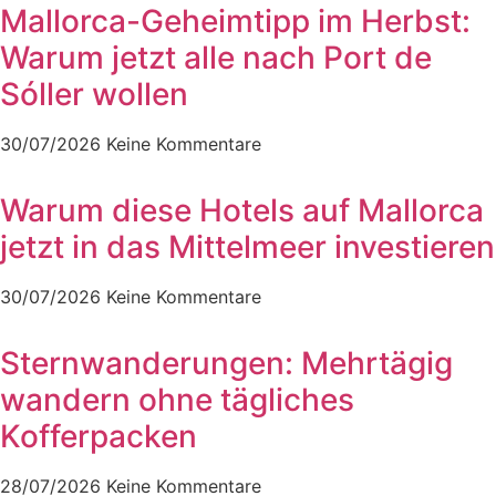
Mallorca-Geheimtipp im Herbst:
Warum jetzt alle nach Port de
Sóller wollen
30/07/2026
Keine Kommentare
Warum diese Hotels auf Mallorca
jetzt in das Mittelmeer investieren
30/07/2026
Keine Kommentare
Sternwanderungen: Mehrtägig
wandern ohne tägliches
Kofferpacken
28/07/2026
Keine Kommentare