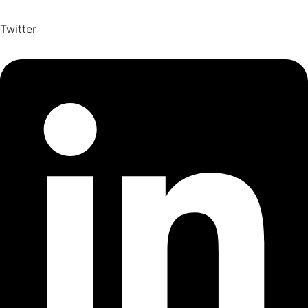
Twitter