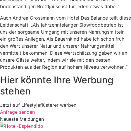
bodenständigen Brettljause ist für jeden etwas dabei.“
Auch Andrea Grossmann vom Hotel Das Balance teilt diese
Leidenschaft: „Als jahrzehntelanger Slowfoodbetrieb ist
uns der sorgsame Umgang mit unseren Nahrungsmitteln
ein großes Anliegen. Als Bauernkind habe ich schon früh
den Wert unserer Natur und unserer Nahrungsmittel
vermittelt bekommen. Diese Wertschätzung geben wir an
unsere Gäste weiter, indem wir sie mit den besten
Produkten aus der Region auf hohem Niveau verwöhnen.“
Hier könnte Ihre Werbung
stehen
Jetzt auf Lifestyleflüsterer werben
Anfrage senden
Neueste Meldungen