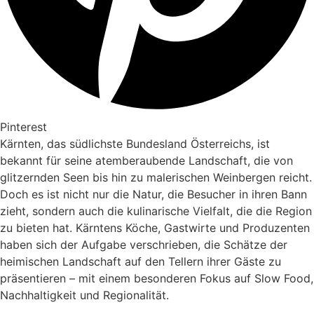
Pinterest
Kärnten, das südlichste Bundesland Österreichs, ist
bekannt für seine atemberaubende Landschaft, die von
glitzernden Seen bis hin zu malerischen Weinbergen reicht.
Doch es ist nicht nur die Natur, die Besucher in ihren Bann
zieht, sondern auch die kulinarische Vielfalt, die die Region
zu bieten hat. Kärntens Köche, Gastwirte und Produzenten
haben sich der Aufgabe verschrieben, die Schätze der
heimischen Landschaft auf den Tellern ihrer Gäste zu
präsentieren – mit einem besonderen Fokus auf Slow Food,
Nachhaltigkeit und Regionalität.