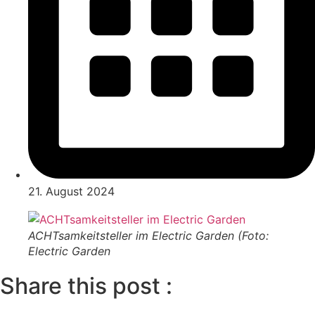
21. August 2024
ACHTsamkeitsteller im Electric Garden (Foto:
Electric Garden
Share this post :