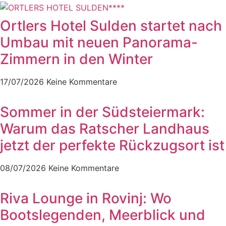
Ortlers Hotel Sulden startet nach
Umbau mit neuen Panorama-
Zimmern in den Winter
17/07/2026
Keine Kommentare
Sommer in der Südsteiermark:
Warum das Ratscher Landhaus
jetzt der perfekte Rückzugsort ist
08/07/2026
Keine Kommentare
Riva Lounge in Rovinj: Wo
Bootslegenden, Meerblick und