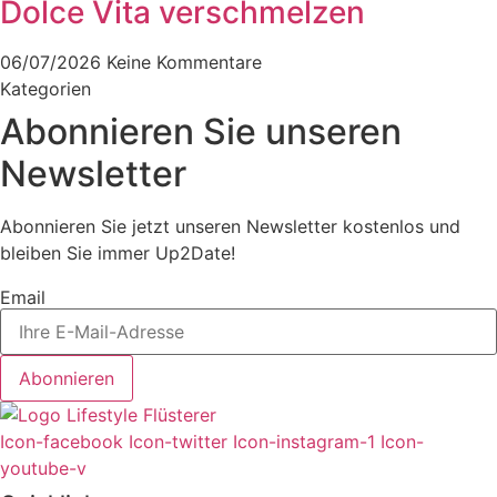
Dolce Vita verschmelzen
06/07/2026
Keine Kommentare
Kategorien
Abonnieren Sie unseren
Newsletter
Abonnieren Sie jetzt unseren Newsletter kostenlos und
bleiben Sie immer Up2Date!
Email
Abonnieren
Icon-facebook
Icon-twitter
Icon-instagram-1
Icon-
youtube-v