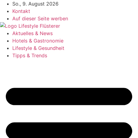
Zum
So., 9. August 2026
Inhalt
Kontakt
springen
Auf dieser Seite werben
Aktuelles & News
Hotels & Gastronomie
Lifestyle & Gesundheit
Tipps & Trends