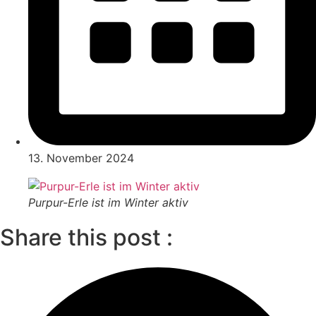
13. November 2024
Purpur-Erle ist im Winter aktiv
Share this post :