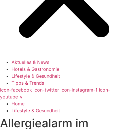
Aktuelles & News
Hotels & Gastronomie
Lifestyle & Gesundheit
Tipps & Trends
Icon-facebook
Icon-twitter
Icon-instagram-1
Icon-
youtube-v
Home
Lifestyle & Gesundheit
Allergiealarm im