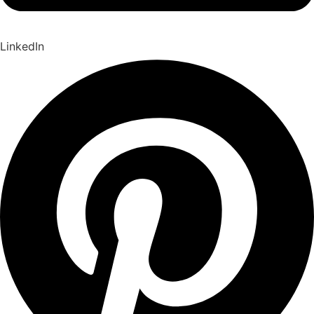
LinkedIn