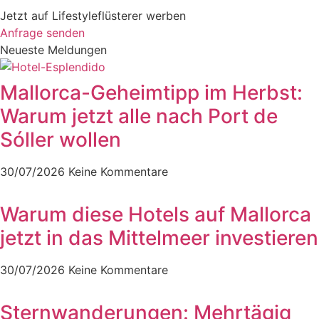
Jetzt auf Lifestyleflüsterer werben
Anfrage senden
Neueste Meldungen
Mallorca-Geheimtipp im Herbst:
Warum jetzt alle nach Port de
Sóller wollen
30/07/2026
Keine Kommentare
Warum diese Hotels auf Mallorca
jetzt in das Mittelmeer investieren
30/07/2026
Keine Kommentare
Sternwanderungen: Mehrtägig