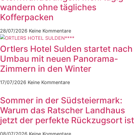
wandern ohne tägliches
Kofferpacken
28/07/2026
Keine Kommentare
Ortlers Hotel Sulden startet nach
Umbau mit neuen Panorama-
Zimmern in den Winter
17/07/2026
Keine Kommentare
Sommer in der Südsteiermark:
Warum das Ratscher Landhaus
jetzt der perfekte Rückzugsort ist
08/07/2026
Keine Kommentare