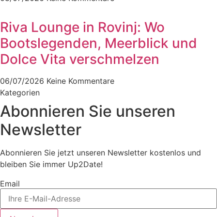
Riva Lounge in Rovinj: Wo
Bootslegenden, Meerblick und
Dolce Vita verschmelzen
06/07/2026
Keine Kommentare
Kategorien
Abonnieren Sie unseren
Newsletter
Abonnieren Sie jetzt unseren Newsletter kostenlos und
bleiben Sie immer Up2Date!
Email