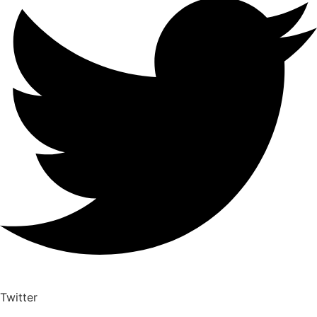
Twitter