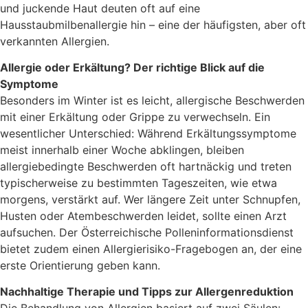
und juckende Haut deuten oft auf eine
Hausstaubmilbenallergie hin – eine der häufigsten, aber oft
verkannten Allergien.
Allergie oder Erkältung? Der richtige Blick auf die
Symptome
Besonders im Winter ist es leicht, allergische Beschwerden
mit einer Erkältung oder Grippe zu verwechseln. Ein
wesentlicher Unterschied: Während Erkältungssymptome
meist innerhalb einer Woche abklingen, bleiben
allergiebedingte Beschwerden oft hartnäckig und treten
typischerweise zu bestimmten Tageszeiten, wie etwa
morgens, verstärkt auf. Wer längere Zeit unter Schnupfen,
Husten oder Atembeschwerden leidet, sollte einen Arzt
aufsuchen. Der Österreichische Polleninformationsdienst
bietet zudem einen Allergierisiko-Fragebogen an, der eine
erste Orientierung geben kann.
Nachhaltige Therapie und Tipps zur Allergenreduktion