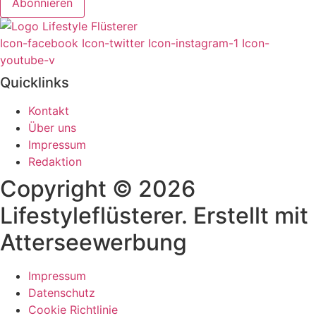
Abonnieren
Icon-facebook
Icon-twitter
Icon-instagram-1
Icon-
youtube-v
Quicklinks
Kontakt
Über uns
Impressum
Redaktion
Copyright © 2026
Lifestyleflüsterer. Erstellt mit
Atterseewerbung
Impressum
Datenschutz
Cookie Richtlinie