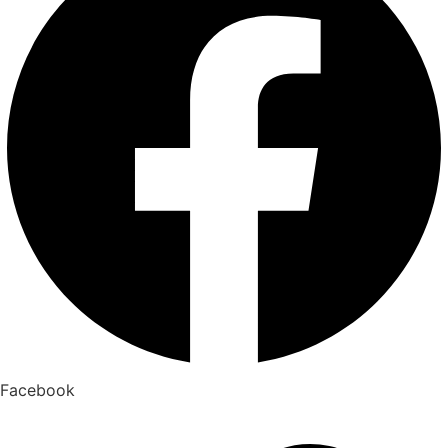
Facebook