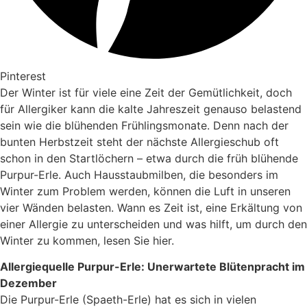
Pinterest
Der Winter ist für viele eine Zeit der Gemütlichkeit, doch
für Allergiker kann die kalte Jahreszeit genauso belastend
sein wie die blühenden Frühlingsmonate. Denn nach der
bunten Herbstzeit steht der nächste Allergieschub oft
schon in den Startlöchern – etwa durch die früh blühende
Purpur-Erle. Auch Hausstaubmilben, die besonders im
Winter zum Problem werden, können die Luft in unseren
vier Wänden belasten. Wann es Zeit ist, eine Erkältung von
einer Allergie zu unterscheiden und was hilft, um durch den
Winter zu kommen, lesen Sie hier.
Allergiequelle Purpur-Erle: Unerwartete Blütenpracht im
Dezember
Die Purpur-Erle (Spaeth-Erle) hat es sich in vielen