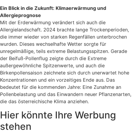
Ein Blick in die Zukunft: Klimaerwärmung und
Allergieprognose
Mit der Erderwärmung verändert sich auch die
Allergielandschaft. 2024 brachte lange Trockenperioden,
die immer wieder von starken Regenfällen unterbrochen
wurden. Dieses wechselhafte Wetter sorgte für
unregelmäßige, teils extreme Belastungsspitzen. Gerade
der Beifuß-Pollenflug zeigte durch die Extreme
außergewöhnliche Spitzenwerte, und auch die
Birkenpollensaison zeichnete sich durch unerwartet hohe
Konzentrationen und ein vorzeitiges Ende aus. Das
bedeutet für die kommenden Jahre: Eine Zunahme an
Pollenbelastung und das Einwandern neuer Pflanzenarten,
die das österreichische Klima anziehen.
Hier könnte Ihre Werbung
stehen