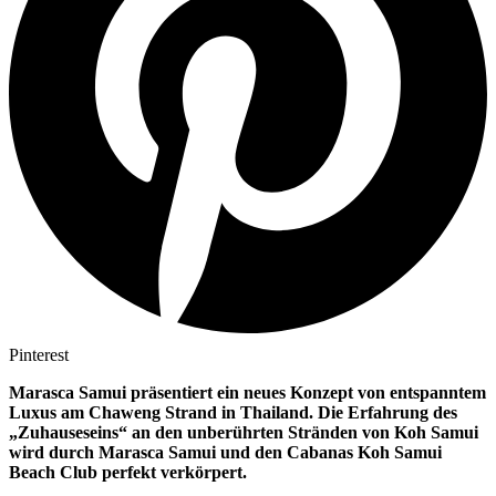
Pinterest
Marasca Samui präsentiert ein neues Konzept von entspanntem
Luxus am Chaweng Strand in Thailand. Die Erfahrung des
„Zuhauseseins“ an den unberührten Stränden von Koh Samui
wird durch Marasca Samui und den Cabanas Koh Samui
Beach Club perfekt verkörpert.