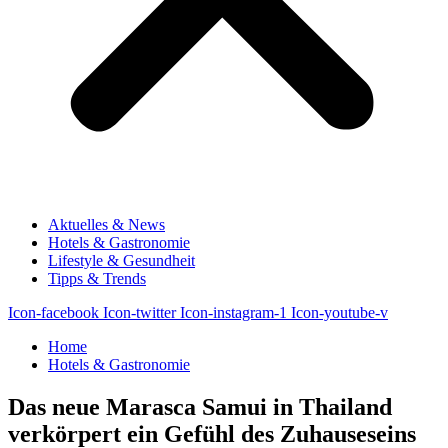
Aktuelles & News
Hotels & Gastronomie
Lifestyle & Gesundheit
Tipps & Trends
Icon-facebook
Icon-twitter
Icon-instagram-1
Icon-youtube-v
Home
Hotels & Gastronomie
Das neue Marasca Samui in Thailand
verkörpert ein Gefühl des Zuhauseseins