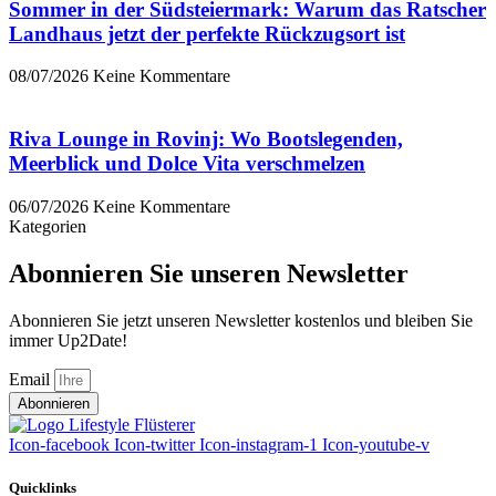
Sommer in der Südsteiermark: Warum das Ratscher
Landhaus jetzt der perfekte Rückzugsort ist
08/07/2026
Keine Kommentare
Riva Lounge in Rovinj: Wo Bootslegenden,
Meerblick und Dolce Vita verschmelzen
06/07/2026
Keine Kommentare
Kategorien
Abonnieren Sie unseren Newsletter
Abonnieren Sie jetzt unseren Newsletter kostenlos und bleiben Sie
immer Up2Date!
Email
Abonnieren
Icon-facebook
Icon-twitter
Icon-instagram-1
Icon-youtube-v
Quicklinks