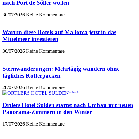
nach Port de Sóller wollen
30/07/2026
Keine Kommentare
Warum diese Hotels auf Mallorca jetzt in das
Mittelmeer investieren
30/07/2026
Keine Kommentare
Sternwanderungen: Mehrtägig wandern ohne
tägliches Kofferpacken
28/07/2026
Keine Kommentare
Ortlers Hotel Sulden startet nach Umbau mit neuen
Panorama-Zimmern in den Winter
17/07/2026
Keine Kommentare