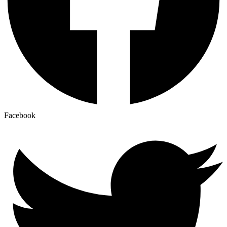
Facebook