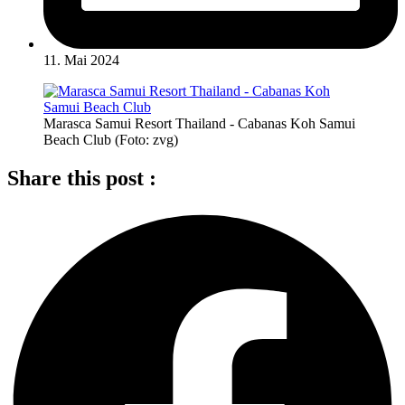
11. Mai 2024
Marasca Samui Resort Thailand - Cabanas Koh Samui
Beach Club (Foto: zvg)
Share this post :