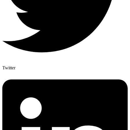
Twitter