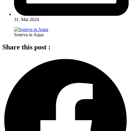
31. Mai 2024
Soneva in Aqua
Share this post :