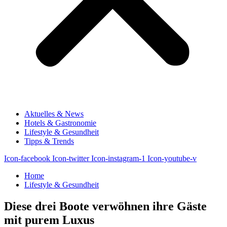
Aktuelles & News
Hotels & Gastronomie
Lifestyle & Gesundheit
Tipps & Trends
Icon-facebook
Icon-twitter
Icon-instagram-1
Icon-youtube-v
Home
Lifestyle & Gesundheit
Diese drei Boote verwöhnen ihre Gäste
mit purem Luxus