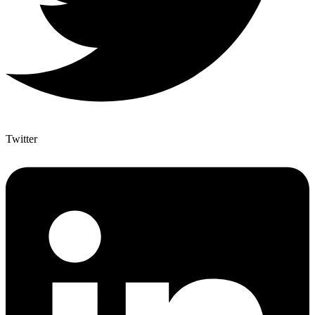
Twitter