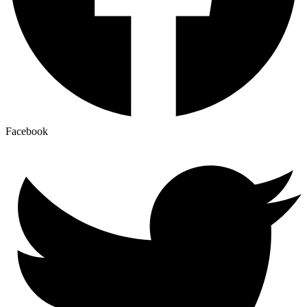
Facebook