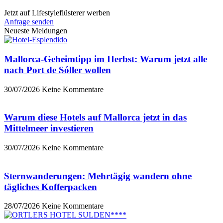
Jetzt auf Lifestyleflüsterer werben
Anfrage senden
Neueste Meldungen
Mallorca-Geheimtipp im Herbst: Warum jetzt alle
nach Port de Sóller wollen
30/07/2026
Keine Kommentare
Warum diese Hotels auf Mallorca jetzt in das
Mittelmeer investieren
30/07/2026
Keine Kommentare
Sternwanderungen: Mehrtägig wandern ohne
tägliches Kofferpacken
28/07/2026
Keine Kommentare