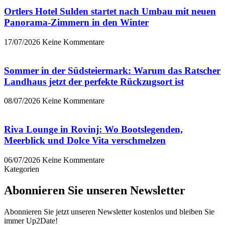
Ortlers Hotel Sulden startet nach Umbau mit neuen
Panorama-Zimmern in den Winter
17/07/2026
Keine Kommentare
Sommer in der Südsteiermark: Warum das Ratscher
Landhaus jetzt der perfekte Rückzugsort ist
08/07/2026
Keine Kommentare
Riva Lounge in Rovinj: Wo Bootslegenden,
Meerblick und Dolce Vita verschmelzen
06/07/2026
Keine Kommentare
Kategorien
Abonnieren Sie unseren Newsletter
Abonnieren Sie jetzt unseren Newsletter kostenlos und bleiben Sie
immer Up2Date!