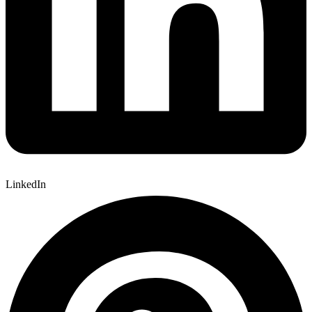
LinkedIn