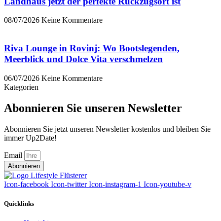
Landhaus jetzt der perfekte Rückzugsort ist
08/07/2026
Keine Kommentare
Riva Lounge in Rovinj: Wo Bootslegenden,
Meerblick und Dolce Vita verschmelzen
06/07/2026
Keine Kommentare
Kategorien
Abonnieren Sie unseren Newsletter
Abonnieren Sie jetzt unseren Newsletter kostenlos und bleiben Sie
immer Up2Date!
Email
Abonnieren
Icon-facebook
Icon-twitter
Icon-instagram-1
Icon-youtube-v
Quicklinks