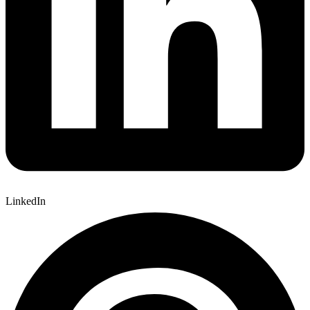
LinkedIn