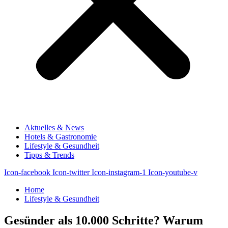
Aktuelles & News
Hotels & Gastronomie
Lifestyle & Gesundheit
Tipps & Trends
Icon-facebook
Icon-twitter
Icon-instagram-1
Icon-youtube-v
Home
Lifestyle & Gesundheit
Gesünder als 10.000 Schritte? Warum