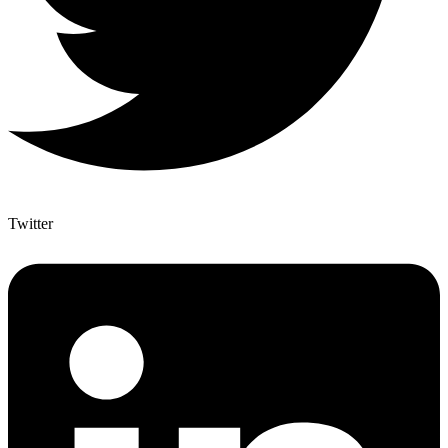
Twitter