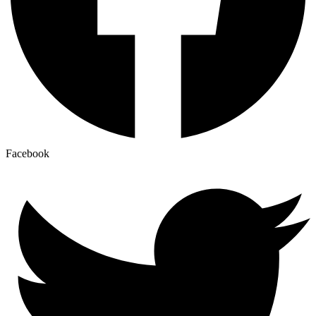
Facebook