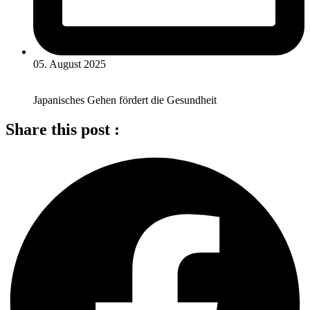
05. August 2025
Japanisches Gehen fördert die Gesundheit
Share this post :