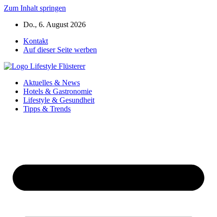
Zum Inhalt springen
Do., 6. August 2026
Kontakt
Auf dieser Seite werben
Aktuelles & News
Hotels & Gastronomie
Lifestyle & Gesundheit
Tipps & Trends