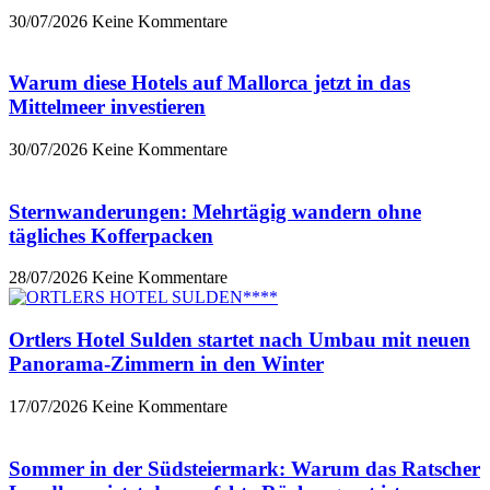
30/07/2026
Keine Kommentare
Warum diese Hotels auf Mallorca jetzt in das
Mittelmeer investieren
30/07/2026
Keine Kommentare
Sternwanderungen: Mehrtägig wandern ohne
tägliches Kofferpacken
28/07/2026
Keine Kommentare
Ortlers Hotel Sulden startet nach Umbau mit neuen
Panorama-Zimmern in den Winter
17/07/2026
Keine Kommentare
Sommer in der Südsteiermark: Warum das Ratscher