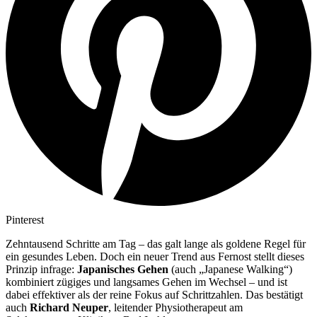
Pinterest
Zehntausend Schritte am Tag – das galt lange als goldene Regel für
ein gesundes Leben. Doch ein neuer Trend aus Fernost stellt dieses
Prinzip infrage:
Japanisches Gehen
(auch „Japanese Walking“)
kombiniert zügiges und langsames Gehen im Wechsel – und ist
dabei effektiver als der reine Fokus auf Schrittzahlen. Das bestätigt
auch
Richard Neuper
, leitender Physiotherapeut am