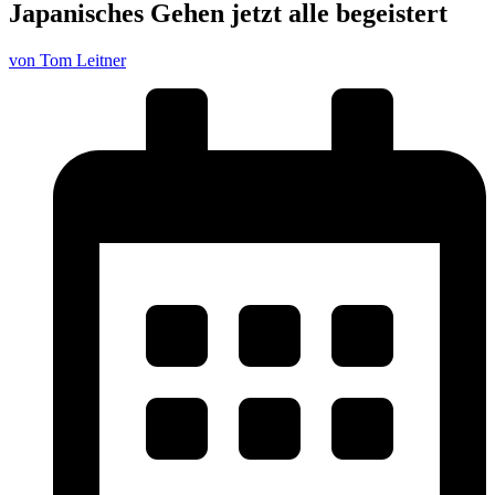
Japanisches Gehen jetzt alle begeistert
von Tom Leitner