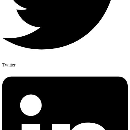
Twitter