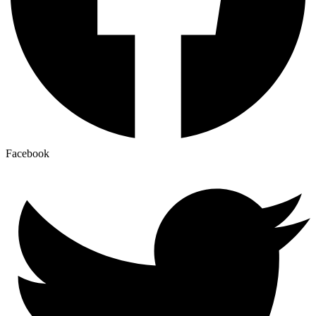
Facebook