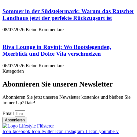
Sommer in der Südsteiermark: Warum das Ratscher
Landhaus jetzt der perfekte Rückzugsort ist
08/07/2026
Keine Kommentare
Riva Lounge in Rovinj: Wo Bootslegenden,
Meerblick und Dolce Vita verschmelzen
06/07/2026
Keine Kommentare
Kategorien
Abonnieren Sie unseren Newsletter
Abonnieren Sie jetzt unseren Newsletter kostenlos und bleiben Sie
immer Up2Date!
Email
Abonnieren
Icon-facebook
Icon-twitter
Icon-instagram-1
Icon-youtube-v