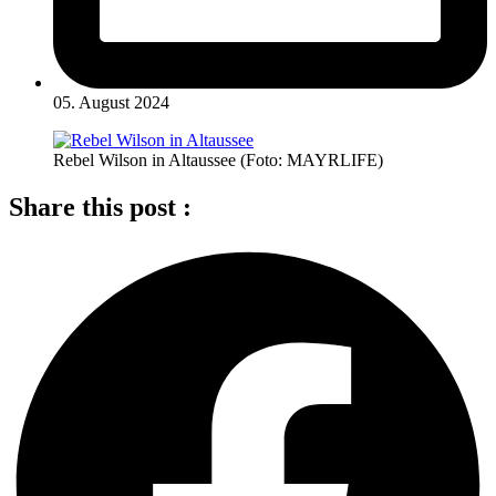
05. August 2024
Rebel Wilson in Altaussee (Foto: MAYRLIFE)
Share this post :