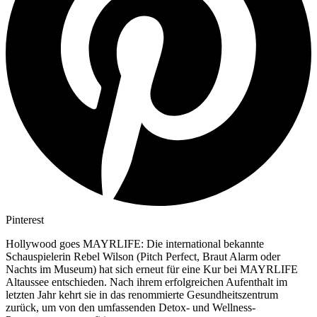
Pinterest
Hollywood goes MAYRLIFE: Die international bekannte
Schauspielerin Rebel Wilson (Pitch Perfect, Braut Alarm oder
Nachts im Museum) hat sich erneut für eine Kur bei MAYRLIFE
Altaussee entschieden. Nach ihrem erfolgreichen Aufenthalt im
letzten Jahr kehrt sie in das renommierte Gesundheitszentrum
zurück, um von den umfassenden Detox- und Wellness-