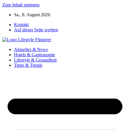
Zum Inhalt springen
Sa., 8. August 2026
Kontakt
Auf dieser Seite werben
Aktuelles & News
Hotels & Gastronomie
Lifestyle & Gesundheit
Tipps & Trends