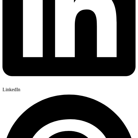
LinkedIn