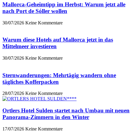
Mallorca-Geheimtipp im Herbst: Warum jetzt alle
nach Port de Sóller wollen
30/07/2026
Keine Kommentare
Warum diese Hotels auf Mallorca jetzt in das
Mittelmeer investieren
30/07/2026
Keine Kommentare
Sternwanderungen: Mehrtägig wandern ohne
tägliches Kofferpacken
28/07/2026
Keine Kommentare
Ortlers Hotel Sulden startet nach Umbau mit neuen
Panorama-Zimmern in den Winter
17/07/2026
Keine Kommentare