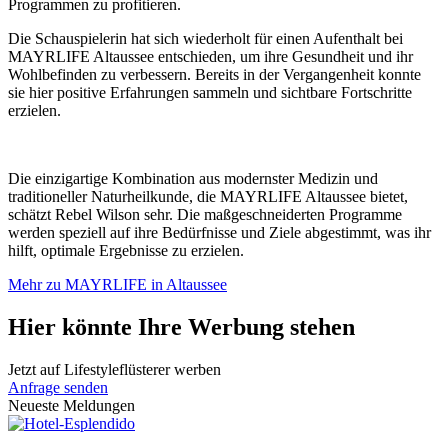
Programmen zu profitieren.
Die Schauspielerin hat sich wiederholt für einen Aufenthalt bei
MAYRLIFE Altaussee entschieden, um ihre Gesundheit und ihr
Wohlbefinden zu verbessern. Bereits in der Vergangenheit konnte
sie hier positive Erfahrungen sammeln und sichtbare Fortschritte
erzielen.
Die einzigartige Kombination aus modernster Medizin und
traditioneller Naturheilkunde, die MAYRLIFE Altaussee bietet,
schätzt Rebel Wilson sehr. Die maßgeschneiderten Programme
werden speziell auf ihre Bedürfnisse und Ziele abgestimmt, was ihr
hilft, optimale Ergebnisse zu erzielen.
Mehr zu MAYRLIFE in Altaussee
Hier könnte Ihre Werbung stehen
Jetzt auf Lifestyleflüsterer werben
Anfrage senden
Neueste Meldungen