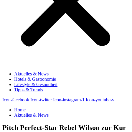
Aktuelles & News
Hotels & Gastronomie
Lifestyle & Gesundheit
Tipps & Trends
Icon-facebook
Icon-twitter
Icon-instagram-1
Icon-youtube-v
Home
Aktuelles & News
Pitch Perfect-Star Rebel Wilson zur Kur