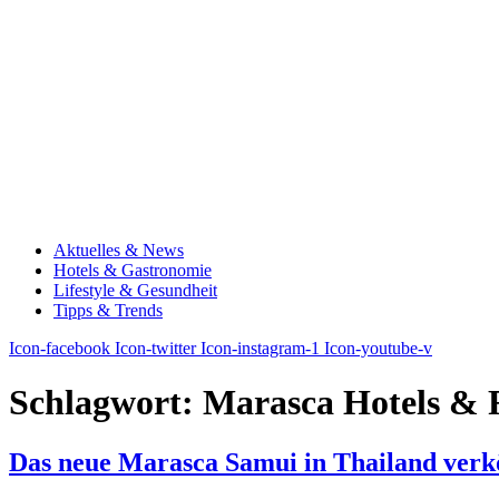
Aktuelles & News
Hotels & Gastronomie
Lifestyle & Gesundheit
Tipps & Trends
Icon-facebook
Icon-twitter
Icon-instagram-1
Icon-youtube-v
Schlagwort:
Marasca Hotels & 
Das neue Marasca Samui in Thailand verkö