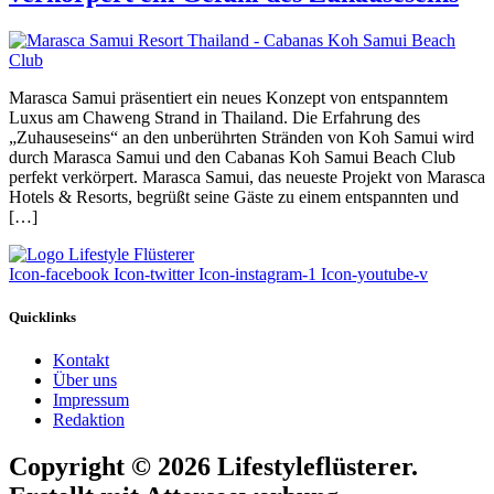
Marasca Samui präsentiert ein neues Konzept von entspanntem
Luxus am Chaweng Strand in Thailand. Die Erfahrung des
„Zuhauseseins“ an den unberührten Stränden von Koh Samui wird
durch Marasca Samui und den Cabanas Koh Samui Beach Club
perfekt verkörpert. Marasca Samui, das neueste Projekt von Marasca
Hotels & Resorts, begrüßt seine Gäste zu einem entspannten und
[…]
Icon-facebook
Icon-twitter
Icon-instagram-1
Icon-youtube-v
Quicklinks
Kontakt
Über uns
Impressum
Redaktion
Copyright © 2026 Lifestyleflüsterer.